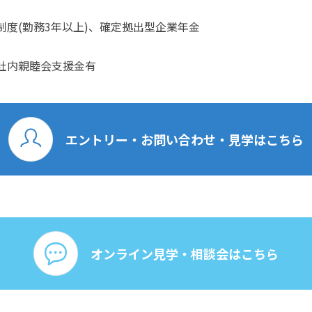
度(勤務3年以上)、確定拠出型企業年金
社内親睦会支援金有
エントリー・お問い合わせ・見学はこちら
オンライン見学・相談会はこちら