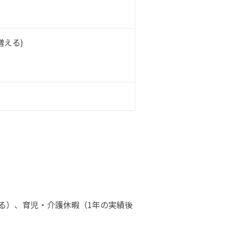
増える)
る）、育児・介護休暇（1年の実績後