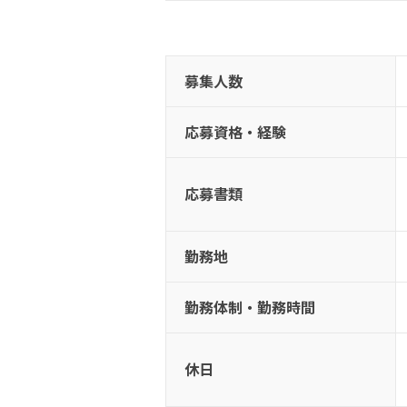
募集人数
応募資格・経験
応募書類
勤務地
勤務体制・勤務時間
休日