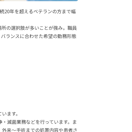
続20年を超えるベテランの方まで幅
場所の選択肢が多いことが強み。職員
・バランスに合わせた希望の勤務形態
ています。
浄・滅菌業務などを行っています。ま
、外来～手術までの処置内容や患者さ