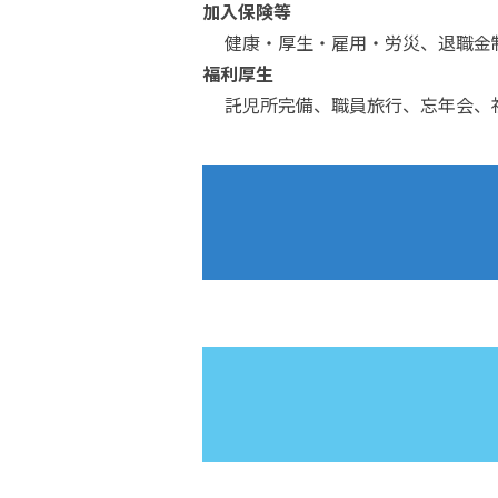
加入保険等
健康・厚生・雇用・労災、退職金制
福利厚生
託児所完備、職員旅行、忘年会、