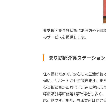
要支援・要介護状態にある方や身体
のサービスを提供します。
まり訪問介護ステーション
住み慣れた家で、安心した生活が続
伺い、サポートさせて頂きます。ま
のご相談事があれば、迅速に対応し
喀痰吸引等研修第1号取得者も多く
応可能です。また、当事業所は特定