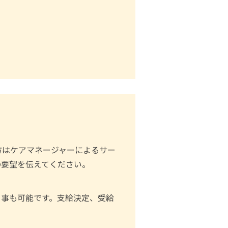
方はケアマネージャーによるサー
の要望を伝えてください。
る事も可能です。支給決定、受給