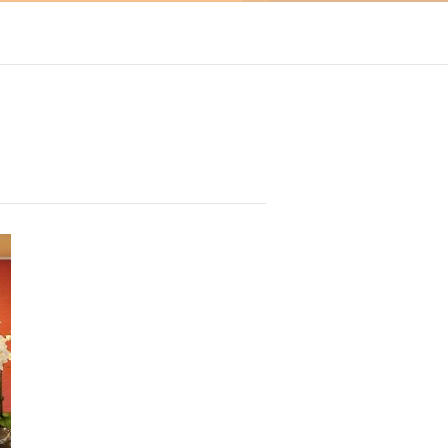
ついて
匿名加工情報の作成及び第三者提供