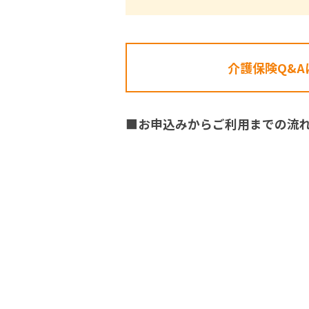
介護保険Q&A
■お申込みからご利用までの流