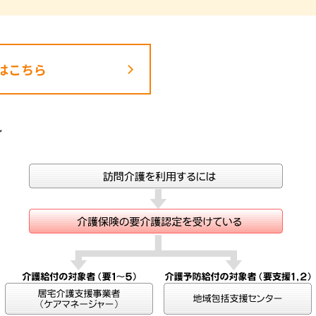
はこちら
れ