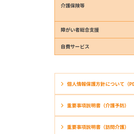
介護保険等
障がい者総合支援
自費サービス
個人情報保護方針について（P
重要事項説明書（介護予防）
重要事項説明書（訪問介護）