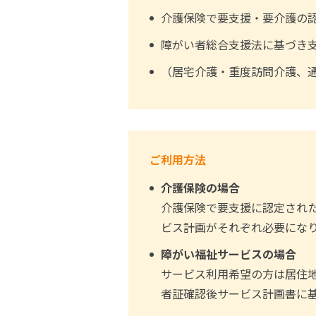
介護保険で要支援・要介護の
障がい者総合支援法に基づき
（居宅介護・重度訪問介護、
ご利用方法
介護保険の場合
介護保険で要支援に認定され
ビス計画がそれぞれ必要にな
障がい福祉サービスの場合
サービス利用希望の方は居住
者証確認後サービス計画書に