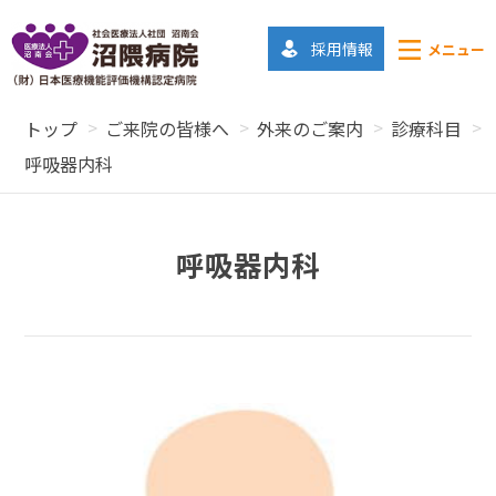
採用情報
メニュー
トップ
ご来院の皆様へ
外来のご案内
診療科目
呼吸器内科
呼吸器内科