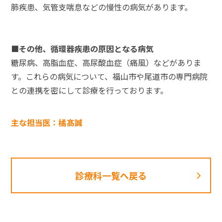
肺疾患、気管支喘息などの慢性の病気があります。
■その他、循環器疾患の原因となる病気
糖尿病、高脂血症、高尿酸血症（痛風）などがありま
す。これらの病気について、福山市や尾道市の専門病院
との連携を密にして診療を行っております。
主な担当医：橘髙誠
診療科一覧へ戻る