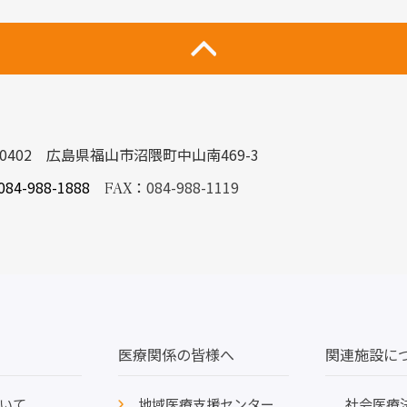
-0402 広島県福山市沼隈町中山南469-3
084-988-1888
：
084-988-1119
FAX
医療関係の皆様へ
関連施設に
いて
地域医療支援センター
社会医療