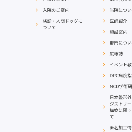
入院のご案内
当院につい
検診・人間ドッグに
医師紹介
ついて
施設案内
部門につい
広報誌
イベント教
DPC病院
NCD学術
日本整形外
ジストリー
構築に関す
て
匿名加工情